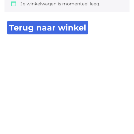
Je winkelwagen is momenteel leeg.
Terug naar winkel