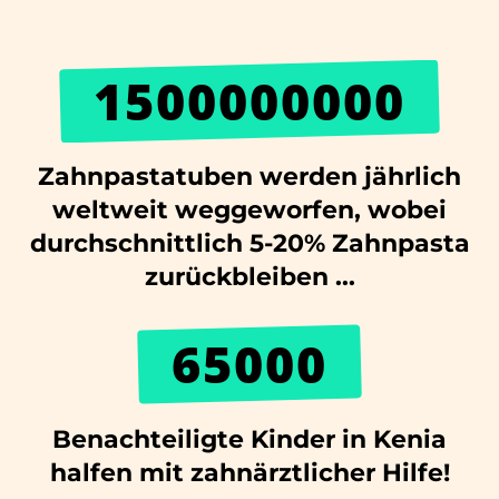
1500000000
Zahnpastatuben werden jährlich
weltweit weggeworfen, wobei
durchschnittlich 5-20% Zahnpasta
zurückbleiben ...
65000
Benachteiligte Kinder in Kenia
halfen mit zahnärztlicher Hilfe!