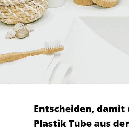
Entscheiden, damit 
Plastik Tube aus d