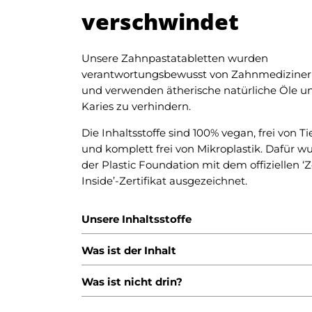
verschwindet
Unsere Zahnpastatabletten wurden
verantwortungsbewusst von Zahnmedizinern
und verwenden ätherische natürliche Öle u
Karies zu verhindern.
Die Inhaltsstoffe sind 100% vegan, frei von T
und komplett frei von Mikroplastik. Dafür w
der Plastic Foundation mit dem offiziellen ‘Z
Inside’-Zertifikat ausgezeichnet.
Unsere Inhaltsstoffe
Was ist der Inhalt
Was ist nicht drin?