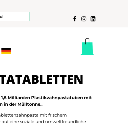
TATABLETTEN
 1,5 Milliarden Plastikzahnpastatuben mit
 in der Mülltonne..
ablettenzahnpasta mit frischem
auf eine soziale und umweltfreundliche