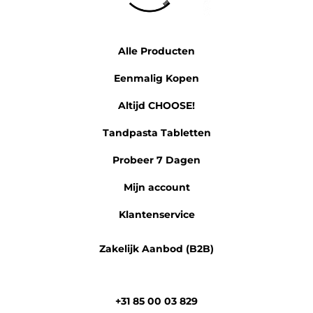
Alle Producten
Eenmalig Kopen
Altijd CHOOSE!
Tandpasta Tabletten
Probeer 7 Dagen
Mijn account
Klantenservice
Zakelijk Aanbod (B2B)
+31 85 00 03 829