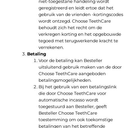
niet-toegestane handeling wordt
geregistreerd en leidt ertoe dat het
gebruik van de vrienden -kortingscodes
wordt ontzegd. Choose TeethCare
behoudt zich het recht om de
verkregen korting en het opgebouwde
tegoed met terugwerkende kracht te
verrekenen.
Betaling
Voor de betaling kan Besteller
uitsluitend gebruik maken van de door
Choose TeethCare aangeboden
betalingsmogelijkheden.
Bij het gebruik van een betalingslink
die door Choose TeethCare voor
automatische incasso wordt
toegestuurd aan Besteller, geeft
Besteller Choose TeethCare
toestemming om ook toekomstige
betalingen van het betreffende