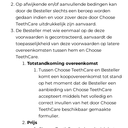
Op afwijkende en/of aanvullende bedingen kan
door de Besteller slechts een beroep worden
gedaan indien en voor zover deze door Choose
TeethCare uitdrukkelijk zijn aanvaard.
De Besteller met wie eenmaal op de deze
voorwaarden is gecontracteerd, aanvaardt de
toepasselijkheid van deze voorwaarden op latere
overeenkomsten tussen hem en Choose
TeethCare.
Totstandkoming overeenkomst
Tussen Choose TeethCare en Besteller
komt een koopovereenkomst tot stand
op het moment dat de Besteller een
aanbieding van Choose TeethCare
accepteert middels het volledig en
correct invullen van het door Choose
TeethCare beschikbaar gemaakte
formulier.
Prijs