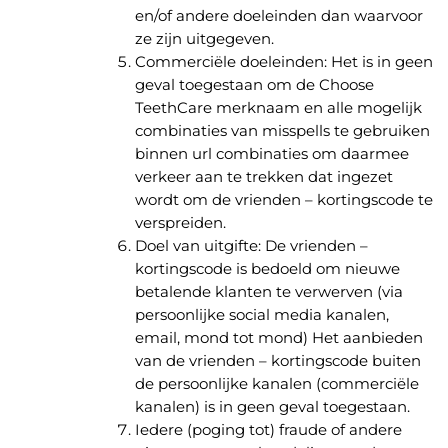
en/of andere doeleinden dan waarvoor
ze zijn uitgegeven.
Commerciële doeleinden: Het is in geen
geval toegestaan om de Choose
TeethCare merknaam en alle mogelijk
combinaties van misspells te gebruiken
binnen url combinaties om daarmee
verkeer aan te trekken dat ingezet
wordt om de vrienden – kortingscode te
verspreiden.
Doel van uitgifte: De vrienden –
kortingscode is bedoeld om nieuwe
betalende klanten te verwerven (via
persoonlijke social media kanalen,
email, mond tot mond) Het aanbieden
van de vrienden – kortingscode buiten
de persoonlijke kanalen (commerciële
kanalen) is in geen geval toegestaan.
Iedere (poging tot) fraude of andere