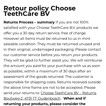
Retour policy Choose
TeethCare BV
Returns Process – summary
If you are not 100%
satisfied with your Choose TeethCare B.V. products we
offer you a 30 day return service, free of charge.
However all items must be returned to us in mint
saleable condition. They must be returned unused and
in their original, undamaged packaging. Please contact
our customer service before you return your products.
They will be glad to further assist you. We will reimburse
the amount you paid for your purchase with us as soon
as possible, within a maximum of 30 days after an
assessment of the goods returned. The customer is
responsible for shipping costs. Returns received outside
the above time frame are not to be accepted. Please
send your returns to:
Choose TeethCare BV – Returns
Boutweg 2, 4731 TT Oudenbosch
When and if
returning your products, please consider the