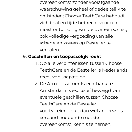
overeenkomst zonder voorafgaande
waarschuwing geheel of gedeeltelijk te
ontbinden; Choose TeethCare behoudt
zich te allen tijde het recht voor om
naast ontbinding van de overeenkomst,
ook volledige vergoeding van alle
schade en kosten op Besteller te
verhalen.
Geschillen en toepasselijk recht
Op alle verbintenissen tussen Choose
TeethCare en de Besteller is Nederlands
recht van toepassing.
De Arrondissementsrechtbank te
Amsterdam is exclusief bevoegd van
eventuele geschillen tussen Choose
TeethCare en de Besteller,
voortvloeiende uit dan wel anderszins
verband houdende met de
overeenkomst, kennis te nemen.