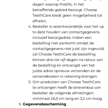
dagen waarop PostNL in het
betreffende gebied bezorgt. Choose
TeethCare biedt geen mogelijkheid tot
afhalen.
Besteller is verantwoordelijk voor het up
to date houden van contactgegevens
inclusief bezorgadres. Indien een
bestelling niet aankomt omdat de
contactgegevens niet juist zijn ingevuld,
zal Choose TeethCare de bestelling
binnen drie tot vijf dagen na retour van
de bestelling en ontvangst van het
juiste adres opnieuw verzenden en de
verzendkosten in rekening brengen.
Om producten van Choose TeethCare
te ontvangen heeft de brievenbus van
besteller de volgende afmetingen:
minimaal 26,5 cm lang en 3,2 cm hoog.
Gegevensbescherming