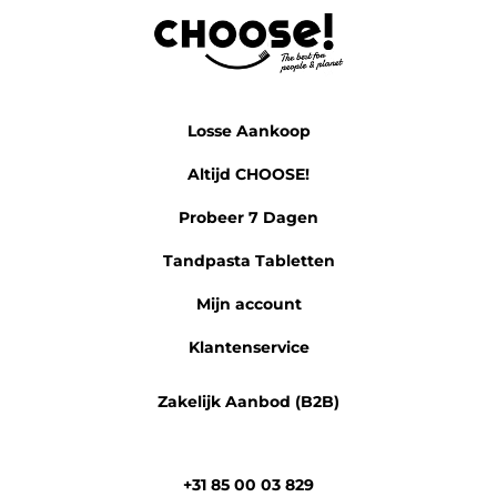
Losse Aankoop
Altijd CHOOSE!
Probeer 7 Dagen
Tandpasta Tabletten
Mijn account
Klantenservice
Zakelijk Aanbod (B2B)
+31 85 00 03 829