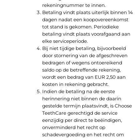
rekeningnummer te innen.
Betaling vindt plaats uiterlijk binnen 14
dagen nadat een koopovereenkomst
tot stand is gekomen. Periodieke
betaling vindt plaats voorafgaand aan
elke serviceperiode.
Bij niet tijdige betaling, bijvoorbeeld
door stornering van de afgeschreven
bedragen of wegens ontoereikend
saldo op de betreffende rekening,
wordt een bedrag van EUR 2,50 aan
kosten in rekening gebracht.
Indien de betaling na de eerste
herinnering niet binnen de daarin
gestelde termijn plaatsvindt, is Choose
TeethCare gerechtigd de service
eenzijdig per direct te beëindigen,
onverminderd het recht op
schadevergoeding en het recht om