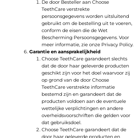
De door Besteller aan Choose
TeethCare verstrekte
persoonsgegevens worden uitsluitend
gebruikt om de bestelling uit te voeren,
conform de eisen die de Wet
Bescherming Persoonsgegevens. Voor
meer informatie, zie onze Privacy Policy.
Garantie en aansprakelijkheid
Choose TeethCare garandeert slechts
dat de door haar geleverde producten
geschikt zijn voor het doel waarvoor zij
op grond van de door Choose
TeethCare verstrekte informatie
bestemd zijn en garandeert dat de
producten voldoen aan de eventuele
wettelijke verplichtingen en andere
overheidsvoorschriften die gelden voor
dat gebruiksdoel.
Choose TeethCare garandeert dat de
door haar geleverde producten en