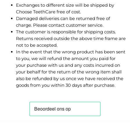
Exchanges to different size will be shipped by
Choose TeethCare free of cost.
Damaged deliveries can be returned free of
charge. Please contact customer service.
The customer is responsible for shipping costs.
Returns received outside the above time frame are
not to be accepted.
In the event that the wrong product has been sent
to you, we will refund the amount you paid for
your purchase with us and any costs incurred on
your behalf for the return of the wrong item shall
also be refunded by us once we have received the
goods from you within 30 days after purchase.