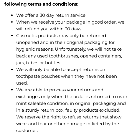
following terms and conditions:
We offer a 30 day return service.
When we receive your package in good order, we
will refund you within 30 days.
Cosmetic products may only be returned
unopened and in their original packaging for
hygienic reasons. Unfortunately, we will not take
back any used toothbrushes, opened containers,
jars, tubes or bottles.
We will only be able to accept returns on
toothpaste pouches when they have not been
used.
We are able to process your returns and
exchanges only when the order is returned to us in
mint saleable condition, in original packaging and
in a sturdy return box, faulty products excluded.
We reserve the right to refuse returns that show
wear and tear or other damage inflicted by the
customer.