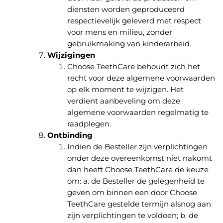
diensten worden geproduceerd
respectievelijk geleverd met respect
voor mens en milieu, zonder
gebruikmaking van kinderarbeid.
Wijzigingen
Choose TeethCare behoudt zich het
recht voor deze algemene voorwaarden
op elk moment te wijzigen. Het
verdient aanbeveling om deze
algemene voorwaarden regelmatig te
raadplegen.
Ontbinding
Indien de Besteller zijn verplichtingen
onder deze overeenkomst niet nakomt
dan heeft Choose TeethCare de keuze
om: a. de Besteller de gelegenheid te
geven om binnen een door Choose
TeethCare gestelde termijn alsnog aan
zijn verplichtingen te voldoen; b. de