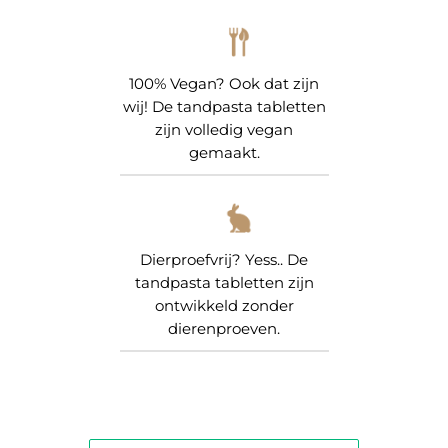
100% Vegan? Ook dat zijn
wij! De tandpasta tabletten
zijn volledig vegan
gemaakt.
Dierproefvrij? Yess.. De
tandpasta tabletten zijn
ontwikkeld zonder
dierenproeven.