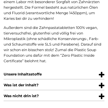
einem Labor mit besonderer Sorgfalt von Zahnärzten
hergestellt. Die Formel besteht aus natürlichen Ölen
und Fluorid (verantwortliche Menge 1450ppm), um
Karies bei dir zu verhindern!
Außerdem sind die Zahnpastatabletten 100% vegan,
tierversuchsfrei, glutenfrei und völlig frei von
Mikroplastik (ohne schädliche Konservierungs-, Farb-
und Schaumstoffe wie SLS und Parabene). Darauf sind
wir schon ein bisschen stolz! Zumal die Plastic Soup
Foundation uns dafür mit dem “Zero Plastic Inside
Certificate” belohnt hat.
Unsere Inhaltsstoffe
Was ist der Inhalt?
Was nicht drin ist?