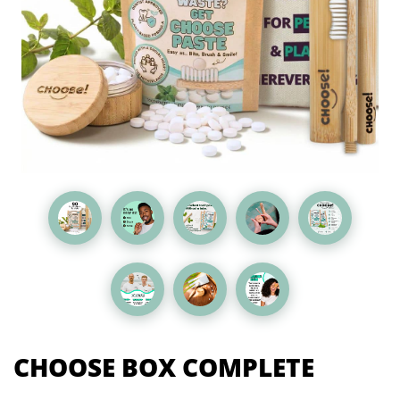
CHOOSE BOX COMPLETE