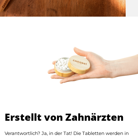
Erstellt von Zahnärzten
Verantwortlich? Ja, in der Tat! Die Tabletten werden in