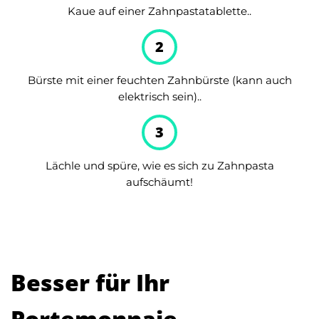
Kaue auf einer Zahnpastatablette..
2
Bürste mit einer feuchten Zahnbürste (kann auch
elektrisch sein)..
3
Lächle und spüre, wie es sich zu Zahnpasta
aufschäumt!
Besser für Ihr
Portemonnaie