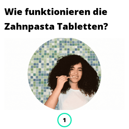
Wie funktionieren die
Zahnpasta Tabletten?
1