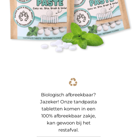
Biologisch afbreekbaar?
Jazeker! Onze tandpasta
tabletten komen in een
100% afbreekbaar zakje,
kan gewoon bij het
restafval.