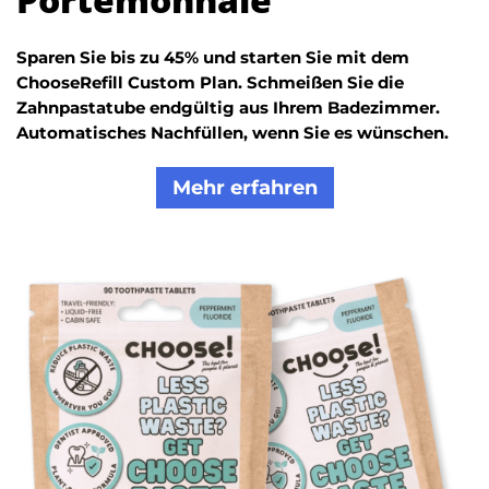
Sparen Sie bis zu 45% und starten Sie mit dem
ChooseRefill Custom Plan. Schmeißen Sie die
Zahnpastatube endgültig aus Ihrem Badezimmer.
Automatisches Nachfüllen, wenn Sie es wünschen.
Mehr erfahren