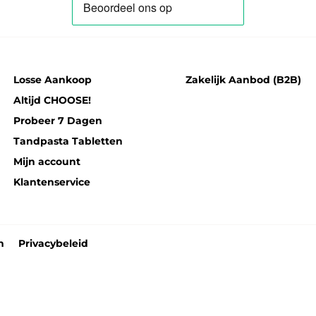
Losse Aankoop
Zakelijk Aanbod (B2B)
Altijd CHOOSE!
Probeer 7 Dagen
Tandpasta Tabletten
Mijn account
Klantenservice
n
Privacybeleid