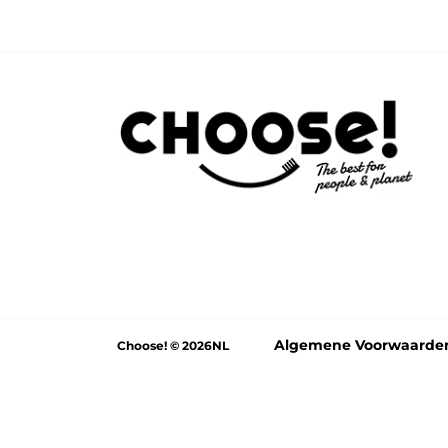
Algemene Voorwaarde
Choose! © 2026NL