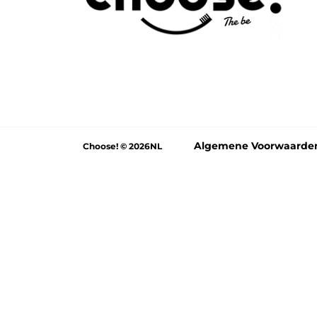
Algemene Voorwaarde
Choose! © 2026NL