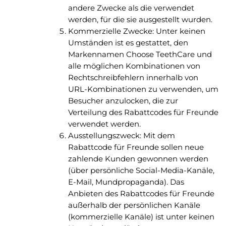
andere Zwecke als die verwendet
werden, für die sie ausgestellt wurden.
Kommerzielle Zwecke: Unter keinen
Umständen ist es gestattet, den
Markennamen Choose TeethCare und
alle möglichen Kombinationen von
Rechtschreibfehlern innerhalb von
URL-Kombinationen zu verwenden, um
Besucher anzulocken, die zur
Verteilung des Rabattcodes für Freunde
verwendet werden.
Ausstellungszweck: Mit dem
Rabattcode für Freunde sollen neue
zahlende Kunden gewonnen werden
(über persönliche Social-Media-Kanäle,
E-Mail, Mundpropaganda). Das
Anbieten des Rabattcodes für Freunde
außerhalb der persönlichen Kanäle
(kommerzielle Kanäle) ist unter keinen