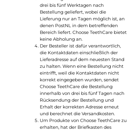
drei bis fünf Werktagen nach
Bestellung geliefert, wobei die
Lieferung nur an Tagen möglich ist, an
denen PostNL in dem betreffenden
Bereich liefert. Choose TeethCare bietet
keine Abholung an.
Der Besteller ist dafür verantwortlich,
die Kontaktdaten einschließlich der
Lieferadresse auf dem neuesten Stand
zu halten. Wenn eine Bestellung nicht
eintrifft, weil die Kontaktdaten nicht
korrekt eingegeben wurden, sendet
Choose TeethCare die Bestellung
innerhalb von drei bis fünf Tagen nach
Rücksendung der Bestellung und
Erhalt der korrekten Adresse erneut
und berechnet die Versandkosten.
Um Produkte von Choose TeethCare zu
erhalten, hat der Briefkasten des