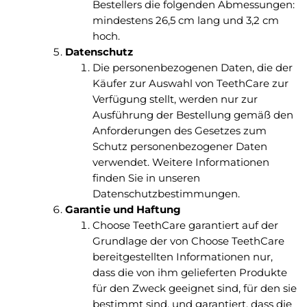
Bestellers die folgenden Abmessungen:
mindestens 26,5 cm lang und 3,2 cm
hoch.
Datenschutz
Die personenbezogenen Daten, die der
Käufer zur Auswahl von TeethCare zur
Verfügung stellt, werden nur zur
Ausführung der Bestellung gemäß den
Anforderungen des Gesetzes zum
Schutz personenbezogener Daten
verwendet. Weitere Informationen
finden Sie in unseren
Datenschutzbestimmungen.
Garantie und Haftung
Choose TeethCare garantiert auf der
Grundlage der von Choose TeethCare
bereitgestellten Informationen nur,
dass die von ihm gelieferten Produkte
für den Zweck geeignet sind, für den sie
bestimmt sind, und garantiert, dass die