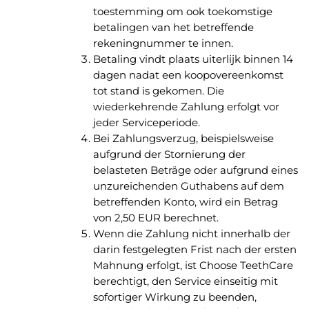
toestemming om ook toekomstige
betalingen van het betreffende
rekeningnummer te innen.
Betaling vindt plaats uiterlijk binnen 14
dagen nadat een koopovereenkomst
tot stand is gekomen. Die
wiederkehrende Zahlung erfolgt vor
jeder Serviceperiode.
Bei Zahlungsverzug, beispielsweise
aufgrund der Stornierung der
belasteten Beträge oder aufgrund eines
unzureichenden Guthabens auf dem
betreffenden Konto, wird ein Betrag
von 2,50 EUR berechnet.
Wenn die Zahlung nicht innerhalb der
darin festgelegten Frist nach der ersten
Mahnung erfolgt, ist Choose TeethCare
berechtigt, den Service einseitig mit
sofortiger Wirkung zu beenden,