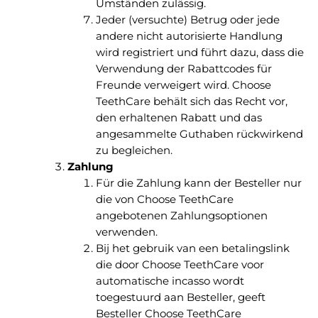
Umständen zulässig.
Jeder (versuchte) Betrug oder jede
andere nicht autorisierte Handlung
wird registriert und führt dazu, dass die
Verwendung der Rabattcodes für
Freunde verweigert wird. Choose
TeethCare behält sich das Recht vor,
den erhaltenen Rabatt und das
angesammelte Guthaben rückwirkend
zu begleichen.
Zahlung
Für die Zahlung kann der Besteller nur
die von Choose TeethCare
angebotenen Zahlungsoptionen
verwenden.
Bij het gebruik van een betalingslink
die door Choose TeethCare voor
automatische incasso wordt
toegestuurd aan Besteller, geeft
Besteller Choose TeethCare