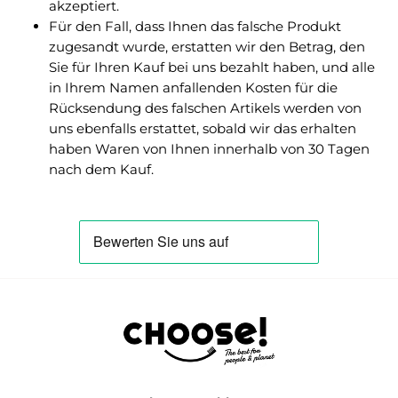
akzeptiert.
Für den Fall, dass Ihnen das falsche Produkt
zugesandt wurde, erstatten wir den Betrag, den
Sie für Ihren Kauf bei uns bezahlt haben, und alle
in Ihrem Namen anfallenden Kosten für die
Rücksendung des falschen Artikels werden von
uns ebenfalls erstattet, sobald wir das erhalten
haben Waren von Ihnen innerhalb von 30 Tagen
nach dem Kauf.