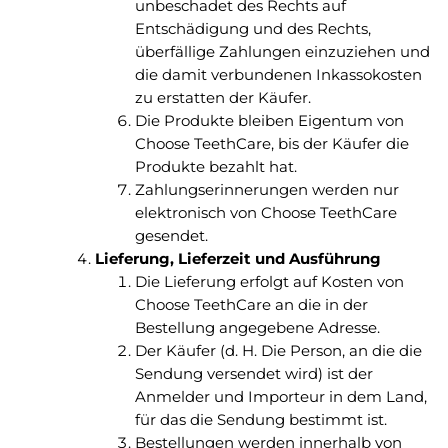
unbeschadet des Rechts auf
Entschädigung und des Rechts,
überfällige Zahlungen einzuziehen und
die damit verbundenen Inkassokosten
zu erstatten der Käufer.
Die Produkte bleiben Eigentum von
Choose TeethCare, bis der Käufer die
Produkte bezahlt hat.
Zahlungserinnerungen werden nur
elektronisch von Choose TeethCare
gesendet.
Lieferung, Lieferzeit und Ausführung
Die Lieferung erfolgt auf Kosten von
Choose TeethCare an die in der
Bestellung angegebene Adresse.
Der Käufer (d. H. Die Person, an die die
Sendung versendet wird) ist der
Anmelder und Importeur in dem Land,
für das die Sendung bestimmt ist.
Bestellungen werden innerhalb von