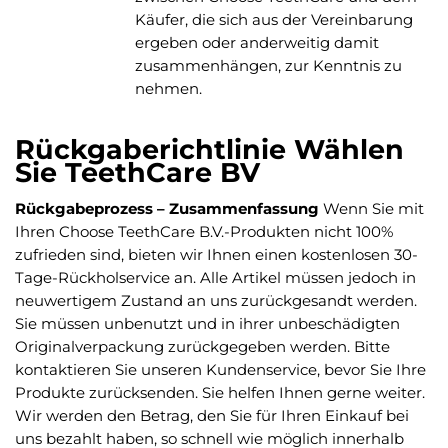
Käufer, die sich aus der Vereinbarung
ergeben oder anderweitig damit
zusammenhängen, zur Kenntnis zu
nehmen.
Rückgaberichtlinie Wählen
Sie TeethCare BV
Rückgabeprozess – Zusammenfassung
Wenn Sie mit
Ihren Choose TeethCare B.V.-Produkten nicht 100%
zufrieden sind, bieten wir Ihnen einen kostenlosen 30-
Tage-Rückholservice an. Alle Artikel müssen jedoch in
neuwertigem Zustand an uns zurückgesandt werden.
Sie müssen unbenutzt und in ihrer unbeschädigten
Originalverpackung zurückgegeben werden. Bitte
kontaktieren Sie unseren Kundenservice, bevor Sie Ihre
Produkte zurücksenden. Sie helfen Ihnen gerne weiter.
Wir werden den Betrag, den Sie für Ihren Einkauf bei
uns bezahlt haben, so schnell wie möglich innerhalb