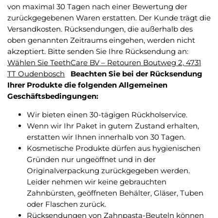
von maximal 30 Tagen nach einer Bewertung der
zurückgegebenen Waren erstatten. Der Kunde trägt die
Versandkosten. Rücksendungen, die außerhalb des
oben genannten Zeitraums eingehen, werden nicht
akzeptiert. Bitte senden Sie Ihre Rücksendung an:
Wählen Sie TeethCare BV – Retouren Boutweg 2, 4731
TT Oudenbosch
Beachten Sie bei der Rücksendung
Ihrer Produkte die folgenden Allgemeinen
Geschäftsbedingungen:
Wir bieten einen 30-tägigen Rückholservice.
Wenn wir Ihr Paket in gutem Zustand erhalten,
erstatten wir Ihnen innerhalb von 30 Tagen.
Kosmetische Produkte dürfen aus hygienischen
Gründen nur ungeöffnet und in der
Originalverpackung zurückgegeben werden.
Leider nehmen wir keine gebrauchten
Zahnbürsten, geöffneten Behälter, Gläser, Tuben
oder Flaschen zurück.
Rücksendungen von Zahnpasta-Beuteln können