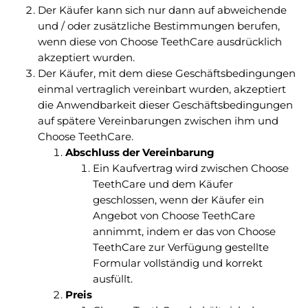
Der Käufer kann sich nur dann auf abweichende
und / oder zusätzliche Bestimmungen berufen,
wenn diese von Choose TeethCare ausdrücklich
akzeptiert wurden.
Der Käufer, mit dem diese Geschäftsbedingungen
einmal vertraglich vereinbart wurden, akzeptiert
die Anwendbarkeit dieser Geschäftsbedingungen
auf spätere Vereinbarungen zwischen ihm und
Choose TeethCare.
Abschluss der Vereinbarung
Ein Kaufvertrag wird zwischen Choose
TeethCare und dem Käufer
geschlossen, wenn der Käufer ein
Angebot von Choose TeethCare
annimmt, indem er das von Choose
TeethCare zur Verfügung gestellte
Formular vollständig und korrekt
ausfüllt.
Preis