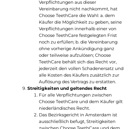
Verpflichtungen aus dieser
Vereinbarung nicht nachkommt, hat
Choose TeethCare die Wahl: a. dem
Käufer die Möglichkeit zu geben, seine
Verpflichtungen innerhalb einer von
Choose TeethCare festgelegten Frist
noch zu erfüllen; b. die Vereinbarung
ohne vorherige Ankündigung ganz
oder teilweise aufzulösen; Choose
TeethCare behält sich das Recht vor,
jederzeit den vollen Schadenersatz und
alle Kosten des Käufers zusätzlich zur
Auflösung des Vertrags zu erstatten.
Streitigkeiten und geltendes Recht
Für alle Verpflichtungen zwischen
Choose TeethCare und dem Käufer gilt
niederländisches Recht.
Das Bezirksgericht in Amsterdam ist
ausschließlich befugt, Streitigkeiten
zwischen Choose TeethCare und dem