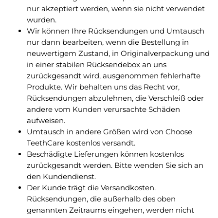
nur akzeptiert werden, wenn sie nicht verwendet
wurden.
Wir können Ihre Rücksendungen und Umtausch
nur dann bearbeiten, wenn die Bestellung in
neuwertigem Zustand, in Originalverpackung und
in einer stabilen Rücksendebox an uns
zurückgesandt wird, ausgenommen fehlerhafte
Produkte. Wir behalten uns das Recht vor,
Rücksendungen abzulehnen, die Verschleiß oder
andere vom Kunden verursachte Schäden
aufweisen.
Umtausch in andere Größen wird von Choose
TeethCare kostenlos versandt.
Beschädigte Lieferungen können kostenlos
zurückgesandt werden. Bitte wenden Sie sich an
den Kundendienst.
Der Kunde trägt die Versandkosten.
Rücksendungen, die außerhalb des oben
genannten Zeitraums eingehen, werden nicht