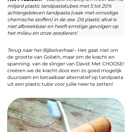
miljard plastic tandpastatubes met 5 tot 20%
achtergebleven tandpasta (vaak met onnodige
chemische stoffen) in de zee. Dit plastic afval is
niet afbreekbaar en heeft ernstige gevolgen op
het milieu en onze zeedieren!
Terug naar het Bijbelverhaal
– Het gaat niet om
de grootte van Goliath, maar om de kracht en
spanning van de slinger van David. Met CHOOSE!
creëren we de kracht door een zo goed mogelijk
duurzaam en betaalbaar alternatief op tandpasta
uit een plastic tube voor jullie neer te zetten!