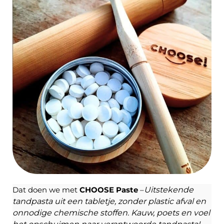
Dat doen we met
CHOOSE Paste
–
Uitstekende
tandpasta uit een tabletje, zonder plastic afval en
onnodige chemische stoffen. Kauw, poets en voel