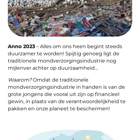
Anno 2023
– Alles om ons heen begint steeds
duurzamer te worden! Spijtig genoeg ligt de
traditionele mondverzorgingsindustrie nog
mijlenver achter op duurzaamheid…
Waarom?
Omdat de traditionele
mondverzorgingsindustrie in handen is van de
grote jongens die vooral uit zijn op financieel
gewin, in plaats van de verantwoordelijkheid te
pakken en onze planeet te beschermen!