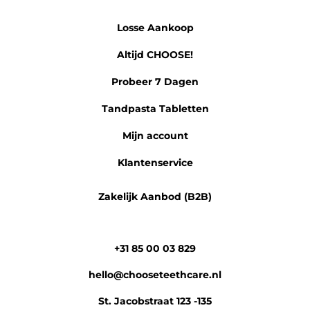
Losse Aankoop
Altijd CHOOSE!
Probeer 7 Dagen
Tandpasta Tabletten
Mijn account
Klantenservice
Zakelijk Aanbod (B2B)
+31 85 00 03 829
hello@chooseteethcare.nl
St. Jacobstraat 123 -135