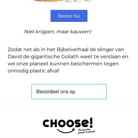
Bestel Nu
Niet knijpen, maar kauwen!
Zodat net als in het Bijbelverhaal de slinger van
David de gigantische Goliath weet te verslaan en
we onze planeet kunnen beschermen tegen
onnodig plastic afval!