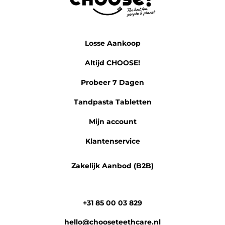
Losse Aankoop
Altijd CHOOSE!
Probeer 7 Dagen
Tandpasta Tabletten
Mijn account
Klantenservice
Zakelijk Aanbod (B2B)
+31 85 00 03 829
hello@chooseteethcare.nl