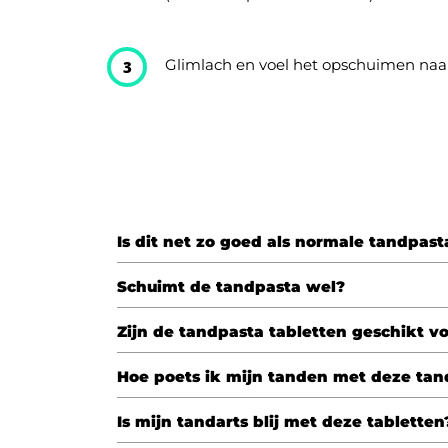
Glimlach en voel het opschuimen naa
3
Is dit net zo goed als normale tandpast
Schuimt de tandpasta wel?
Zijn de tandpasta tabletten geschikt v
Hoe poets ik mijn tanden met deze tan
Is mijn tandarts blij met deze tabletten