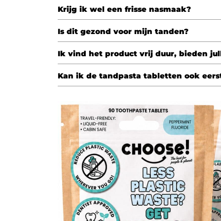
Krijg ik wel een frisse nasmaak?
Is dit gezond voor mijn tanden?
Ik vind het product vrij duur, bieden j
Kan ik de tandpasta tabletten ook eerst