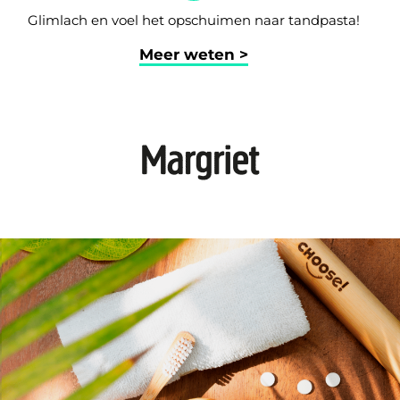
Glimlach en voel het opschuimen naar tandpasta!
Meer weten >