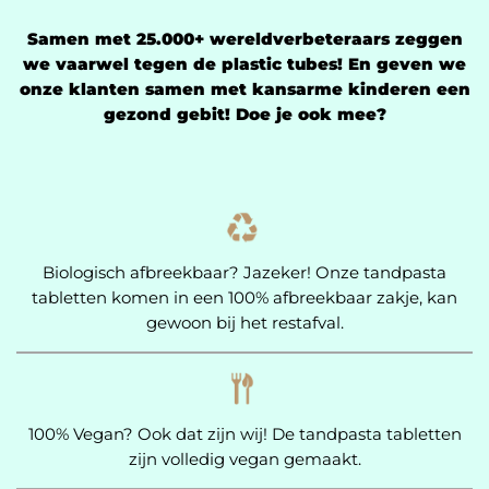
Samen met 25.000+ wereldverbeteraars zeggen
we vaarwel tegen de plastic tubes! En geven we
onze klanten samen met kansarme kinderen een
gezond gebit! Doe je ook mee?
Biologisch afbreekbaar? Jazeker! Onze tandpasta
tabletten komen in een 100% afbreekbaar zakje, kan
gewoon bij het restafval.
100% Vegan? Ook dat zijn wij! De tandpasta tabletten
zijn volledig vegan gemaakt.