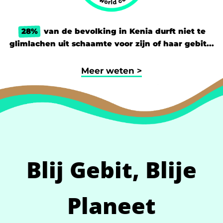
28%
van de bevolking in Kenia durft niet te
glimlachen uit schaamte voor zijn of haar gebit...
Meer weten >
Blij Gebit,
Blije
Planeet