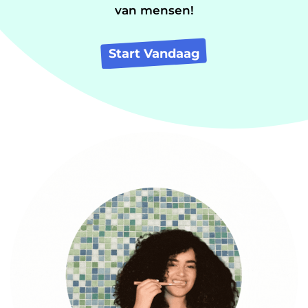
van mensen!
Start Vandaag