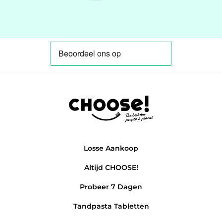
Losse Aankoop
Altijd CHOOSE!
Probeer 7 Dagen
Tandpasta Tabletten