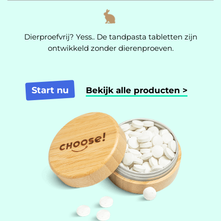
Dierproefvrij? Yess.. De tandpasta tabletten zijn
ontwikkeld zonder dierenproeven.
Start nu
Bekijk alle producten >