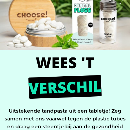
WEES 'T
VERSCHIL
Uitstekende tandpasta uit een tabletje! Zeg
samen met ons vaarwel tegen de plastic tubes
en draag een steentje bij aan de gezondheid