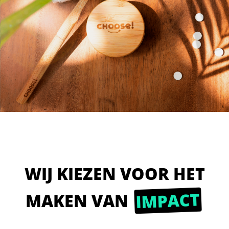
WIJ KIEZEN VOOR HET
IMPACT
MAKEN VAN